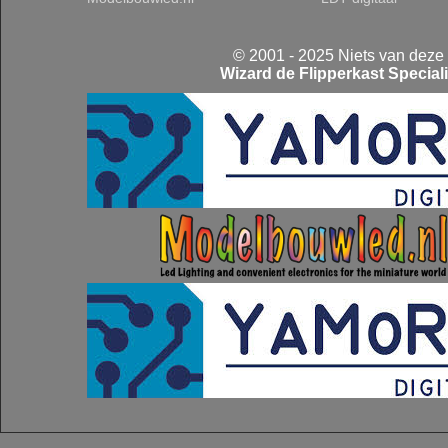
© 2001 - 2025 Niets van deze
Wizard de Flipperkast Speciali