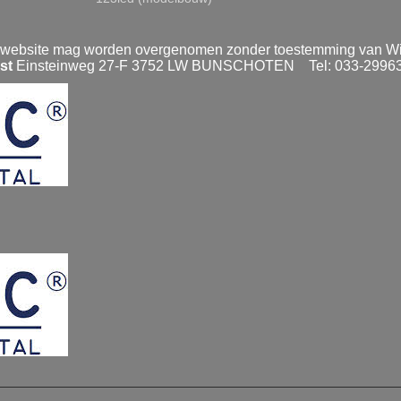
 website mag worden overgenomen zonder toestemming van Wiza
st
Einsteinweg 27-F 3752 LW BUNSCHOTEN Tel: 033-299