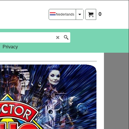
0
Nederlands
Privacy