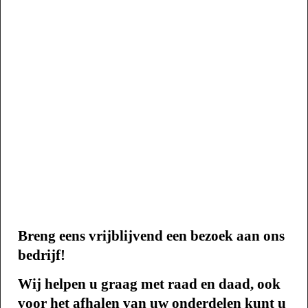
Breng eens vrijblijvend een bezoek aan ons
bedrijf!
Wij helpen u graag met raad en daad,
ook
voor het afhalen van uw onderdelen kunt u