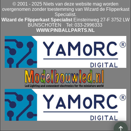
© 2001 - 2025 Niets van deze website mag worden
overgenomen zonder toestemming van Wizard de Flipperkast
Specialist.
Wizard de Flipperkast Specialist
Einsteinweg 27-F 3752 LW
BUNSCHOTEN Tel: 033-2996333
WWW.PINBALLPARTS.NL